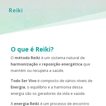
Reiki
O que é Reiki?
O
método Reiki
é um sistema natural de
harmonização
e
reposição energética
que
mantém ou recupera a saúde.
Todo Ser Vivo
é composto de vários níveis de
Energia
, o equilíbrio e a harmonia dessa
energia são os geradores da vida e saúde.
A
energia Reiki
é um processo de encontro