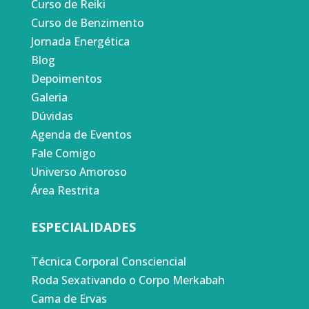
Curso de Reiki
Curso de Benzimento
Jornada Energética
Blog
Depoimentos
Galeria
Dúvidas
Agenda de Eventos
Fale Comigo
Universo Amoroso
Área Restrita
ESPECIALIDADES
Técnica Corporal Consciencial
Roda Sexativando o Corpo Merkabah
Cama de Ervas