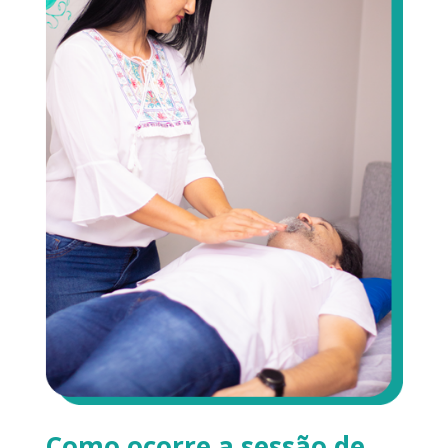
Como ocorre a sessão de