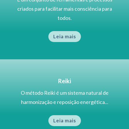
criados para facilitar mais consciência para
todos.
Leia mais
Reiki
O método Reiki é um sistema natural de
harmonização e reposição energética...
Leia mais