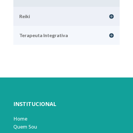
Reiki
Terapeuta Integrativa
INSTITUCIONAL
Home
Quem Sou