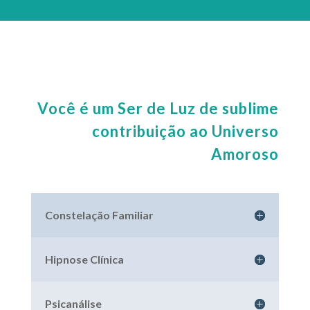
Você é um Ser de Luz de sublime
contribuição ao Universo
Amoroso
Constelação Familiar
Hipnose Clínica
Psicanálise