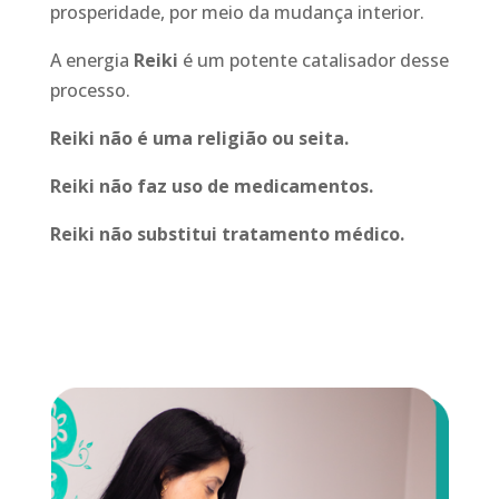
prosperidade, por meio da mudança interior.
A energia
Reiki
é um potente catalisador desse
processo.
Reiki não é uma religião ou seita.
Reiki não faz uso de medicamentos.
Reiki não substitui tratamento médico.