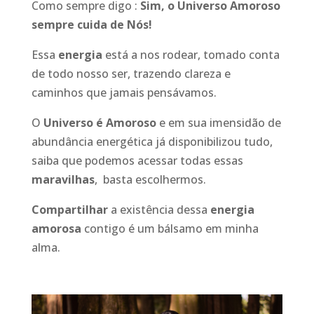
Como sempre digo :
Sim, o Universo Amoroso
sempre cuida de Nós!
Essa
energia
está a nos rodear, tomado conta
de todo nosso ser, trazendo clareza e
caminhos que jamais pensávamos.
O
Universo é Amoroso
e em sua imensidão de
abundância energética já disponibilizou tudo,
saiba que podemos acessar todas essas
maravilhas
, basta escolhermos.
Compartilhar
a existência dessa
energia
amorosa
contigo é um bálsamo em minha
alma.