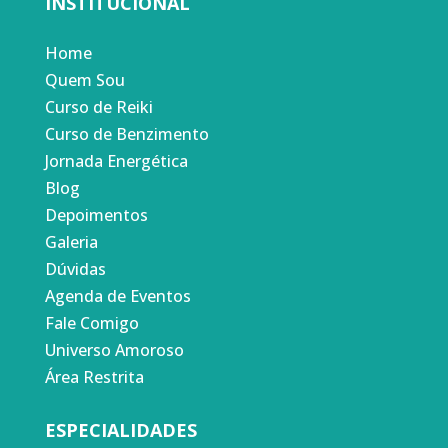
INSTITUCIONAL
Home
Quem Sou
Curso de Reiki
Curso de Benzimento
Jornada Energética
Blog
Depoimentos
Galeria
Dúvidas
Agenda de Eventos
Fale Comigo
Universo Amoroso
Área Restrita
ESPECIALIDADES