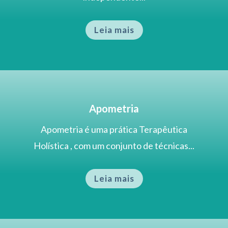
Leia mais
Apometria
Apometria é uma prática Terapêutica
Holística , com um conjunto de técnicas...
Leia mais