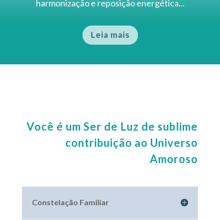
harmonização e reposição energética...
Leia mais
Você é um Ser de Luz de sublime
contribuição ao Universo
Amoroso
Constelação Familiar