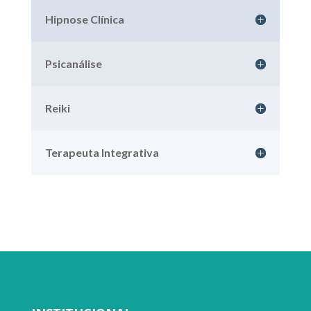
Hipnose Clínica
Psicanálise
Reiki
Terapeuta Integrativa