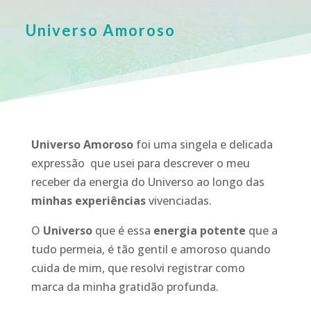
Universo Amoroso
Universo Amoroso
foi uma singela e delicada
expressão que usei para descrever o meu
receber da energia do Universo ao longo das
minhas experiências
vivenciadas.
O
Universo
que é essa
energia potente
que a
tudo permeia, é tão gentil e amoroso quando
cuida de mim, que resolvi registrar como
marca da minha gratidão profunda.